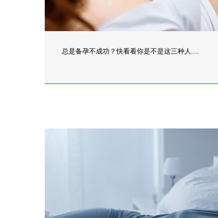
总是备孕不成功？快看看你是不是这三种人……