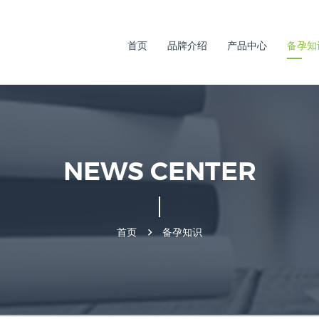
首页
品牌介绍
产品中心
备孕知
NEWS CENTER
首页
备孕知识