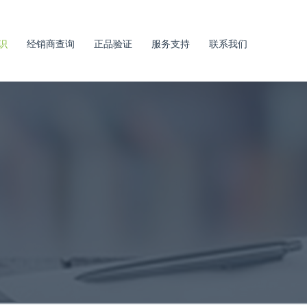
识
经销商查询
正品验证
服务支持
联系我们