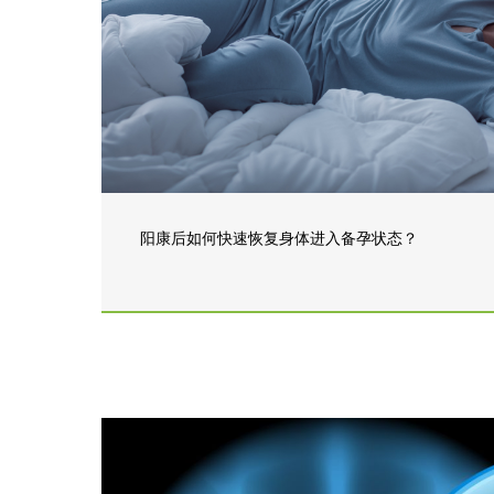
阳康后如何快速恢复身体进入备孕状态？