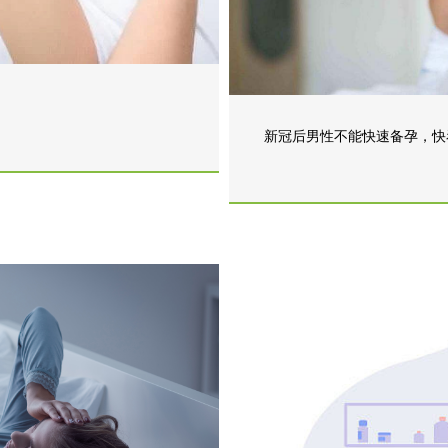
新冠后男性不能快速备孕，快