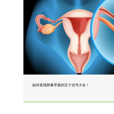
如何发现卵巢早衰的五个信号大全！