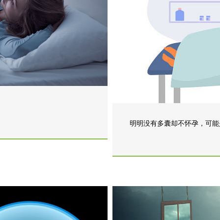
明明没有多囊却不怀孕，可能