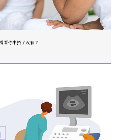
看看你中招了没有？