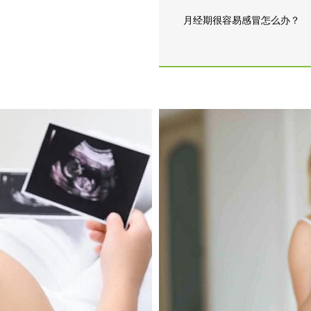
月经期很容易感冒怎么办？