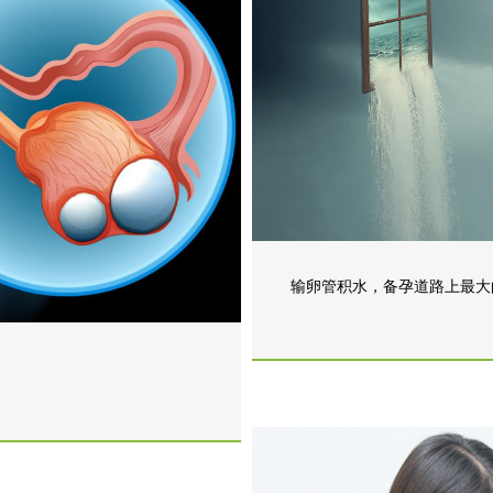
输卵管积水，备孕道路上最大